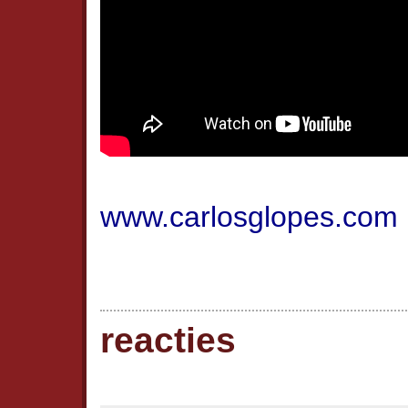
www.carlosglopes.com
reacties