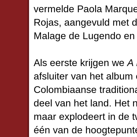
vermelde Paola Marque
Rojas, aangevuld met 
Malage de Lugendo en
Als eerste krijgen we
A 
afsluiter van het album
Colombiaanse traditiona
deel van het land. Het
maar explodeert in de 
één van de hoogtepunte